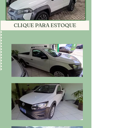
CLIQUE PARA ESTOQUE