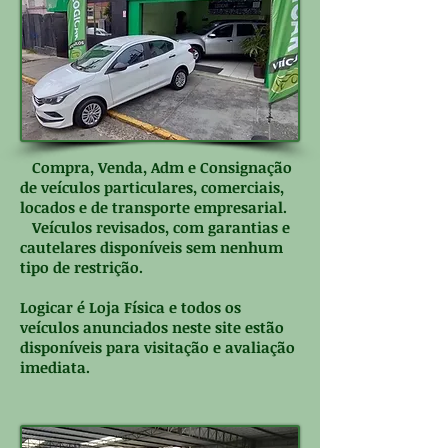
Compra, Venda, Adm e Consignação
de veículos particulares, comerciais,
locados e de transporte empresarial.
Veículos revisados, com garantias e
cautelares disponíveis sem nenhum
tipo de restrição.
Logicar é Loja Física e todos os
veículos anunciados neste site estão
disponíveis para visitação e avaliação
imediata.